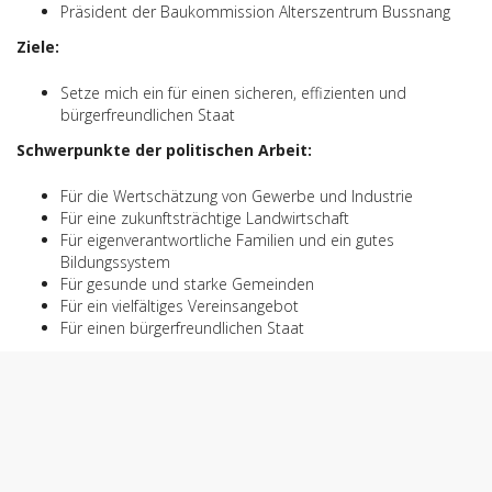
Präsident der Baukommission Alterszentrum Bussnang
Ziele:
Setze mich ein für einen sicheren, effizienten und
bürgerfreundlichen Staat
Schwerpunkte der politischen Arbeit:
Für die Wertschätzung von Gewerbe und Industrie
Für eine zukunftsträchtige Landwirtschaft
Für eigenverantwortliche Familien und ein gutes
Bildungssystem
Für gesunde und starke Gemeinden
Für ein vielfältiges Vereinsangebot
Für einen bürgerfreundlichen Staat