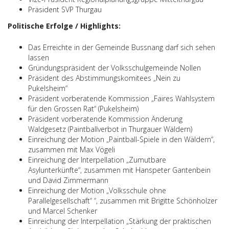
Präsident SVP Thurgau
Politische Erfolge / Highlights:
Das Erreichte in der Gemeinde Bussnang darf sich sehen
lassen
Gründungspräsident der Volksschulgemeinde Nollen
Präsident des Abstimmungskomitees „Nein zu
Pukelsheim“
Präsident vorberatende Kommission „Faires Wahlsystem
für den Grossen Rat“ (Pukelsheim)
Präsident vorberatende Kommission Änderung
Waldgesetz (Paintballverbot in Thurgauer Wäldern)
Einreichung der Motion „Paintball-Spiele in den Wäldern“,
zusammen mit Max Vögeli
Einreichung der Interpellation „Zumutbare
Asylunterkünfte“, zusammen mit Hanspeter Gantenbein
und David Zimmermann
Einreichung der Motion „Volksschule ohne
Parallelgesellschaft“ “, zusammen mit Brigitte Schönholzer
und Marcel Schenker
Einreichung der Interpellation „Stärkung der praktischen